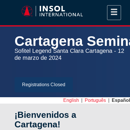
Cartagena
Semin
Sofitel Legend Santa Clara Cartagena - 12
de marzo de 2024
Registrations Closed
English
|
Português
|
Español
¡Bienvenidos a
Cartagena!