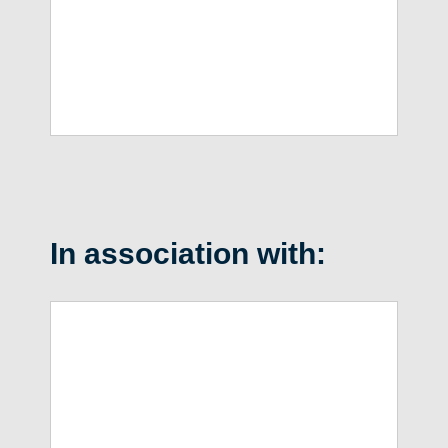
In association with: