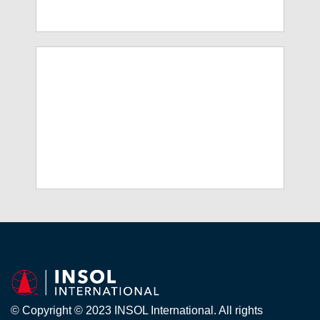
© Copyright © 2023 INSOL International. All rights