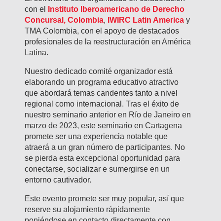
con el
Instituto Iberoamericano de Derecho
Concursal
, Colombia
,
IWIRC Latin America
y
TMA Colombia, con el apoyo de destacados
profesionales de la reestructuración en América
Latina.
Nuestro dedicado comité organizador está
elaborando un programa educativo atractivo
que abordará temas candentes tanto a nivel
regional como internacional. Tras el éxito de
nuestro seminario anterior en Río de Janeiro en
marzo de 2023, este seminario en Cartagena
promete ser una experiencia notable que
atraerá a un gran número de participantes. No
se pierda esta excepcional oportunidad para
conectarse, socializar e sumergirse en un
entorno cautivador.
Este evento promete ser muy popular, así que
reserve su alojamiento rápidamente
poniéndose en contacto directamente con