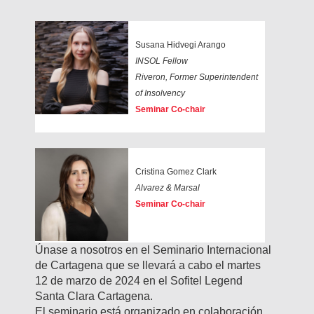
Susana Hidvegi Arango
INSOL Fellow
Riveron, Former Superintendent
of Insolvency
Seminar Co-chair
Cristina Gomez Clark
Alvarez & Marsal
Seminar Co-chair
Únase a nosotros en el Seminario Internacional
de Cartagena que se llevará a cabo el martes
12 de marzo de 2024 en el Sofitel Legend
Santa Clara Cartagena.
El seminario está organizado en colaboración