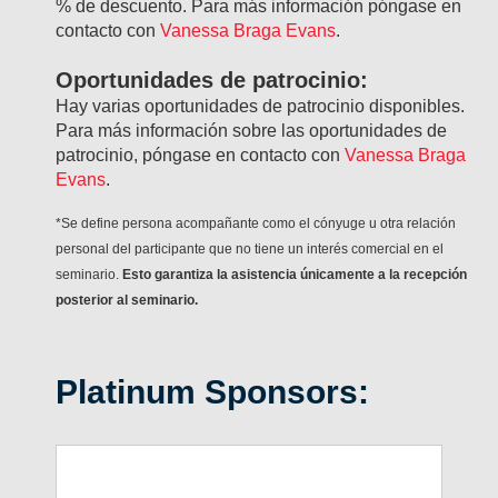
% de descuento. Para más información póngase en
contacto con
Vanessa Braga Evans
.
Oportunidades de patrocinio:
Hay varias oportunidades de patrocinio disponibles.
Para más información sobre las oportunidades de
patrocinio, póngase en contacto con
Vanessa Braga
Evans
.
*Se define persona acompañante como el cónyuge u otra relación
personal del participante que no tiene un interés comercial en el
seminario.
Esto garantiza la asistencia únicamente a la recepción
posterior al seminario.
Platinum Sponsors: