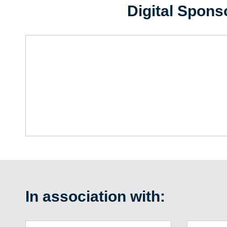
Digital Spons
In association with: