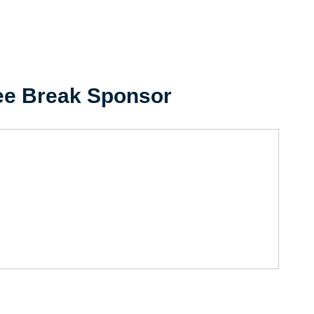
ee Break Sponsor