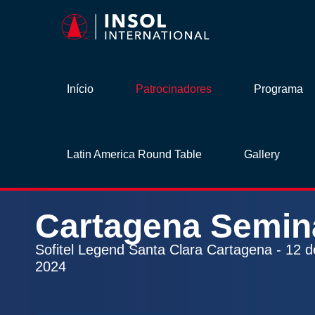
Início
Patrocinadores
Programa
Latin America Round Table
Gallery
Cartagena
Semin
Sofitel Legend Santa Clara Cartagena - 12 
2024