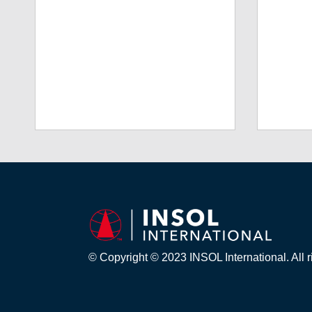
© Copyright © 2023 INSOL International. All r