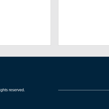
ights reserved.