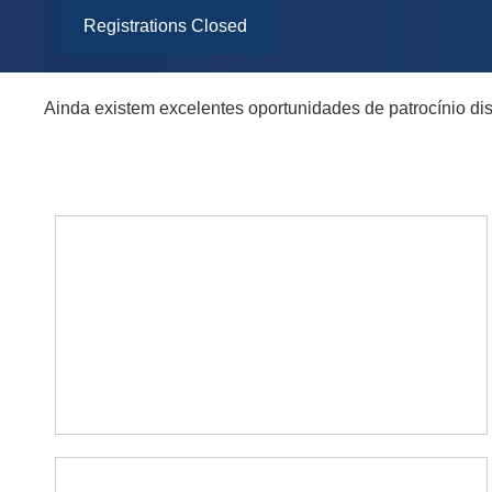
Registrations Closed
Ainda existem excelentes oportunidades de patrocínio di