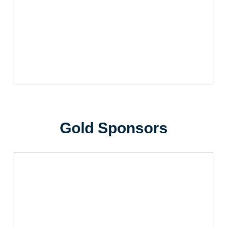
Gold Sponsors