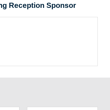
ng Reception Sponsor