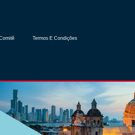
Comitê
Termos E Condições