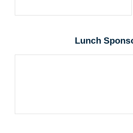
Lunch Spons