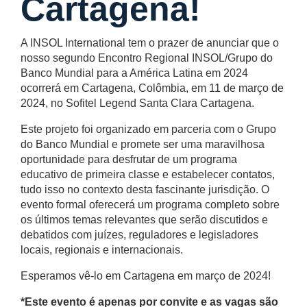
Cartagena!
A INSOL International tem o prazer de anunciar que o
nosso segundo Encontro Regional INSOL/Grupo do
Banco Mundial para a América Latina em 2024
ocorrerá em Cartagena, Colômbia, em 11 de março de
2024, no Sofitel Legend Santa Clara Cartagena.
Este projeto foi organizado em parceria com o Grupo
do Banco Mundial e promete ser uma maravilhosa
oportunidade para desfrutar de um programa
educativo de primeira classe e estabelecer contatos,
tudo isso no contexto desta fascinante jurisdição. O
evento formal oferecerá um programa completo sobre
os últimos temas relevantes que serão discutidos e
debatidos com juízes, reguladores e legisladores
locais, regionais e internacionais.
Esperamos vê-lo em Cartagena em março de 2024!
*Este evento é apenas por convite e as vagas são