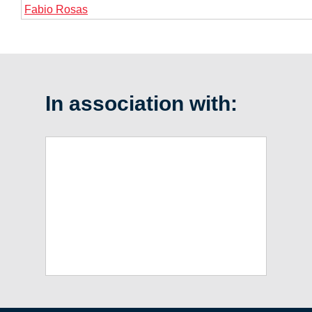
Fabio Rosas
In association with: